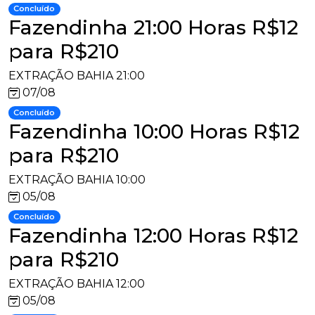
Concluído
Fazendinha 21:00 Horas R$12
para R$210
EXTRAÇÃO BAHIA 21:00
07/08
Concluído
Fazendinha 10:00 Horas R$12
para R$210
EXTRAÇÃO BAHIA 10:00
05/08
Concluído
Fazendinha 12:00 Horas R$12
para R$210
EXTRAÇÃO BAHIA 12:00
05/08