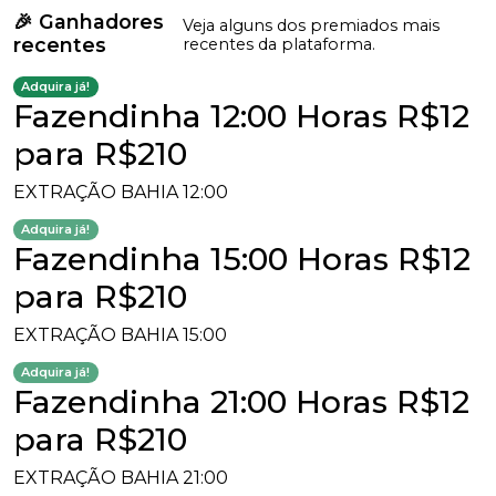
🎉 Ganhadores
Veja alguns dos premiados mais
recentes
recentes da plataforma.
Adquira já!
Fazendinha 12:00 Horas R$12
para R$210
EXTRAÇÃO BAHIA 12:00
Adquira já!
Fazendinha 15:00 Horas R$12
para R$210
EXTRAÇÃO BAHIA 15:00
Adquira já!
Fazendinha 21:00 Horas R$12
para R$210
EXTRAÇÃO BAHIA 21:00