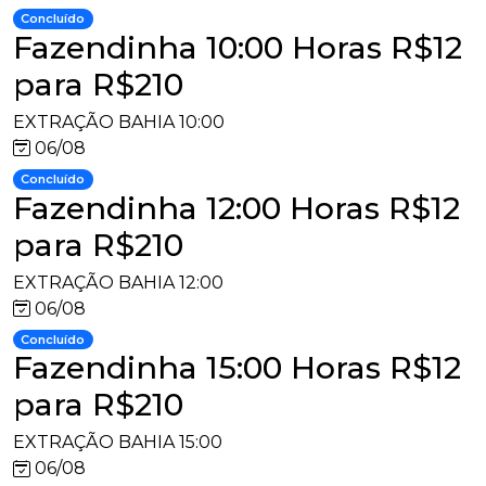
Concluído
Fazendinha 10:00 Horas R$12
para R$210
EXTRAÇÃO BAHIA 10:00
06/08
Concluído
Fazendinha 12:00 Horas R$12
para R$210
EXTRAÇÃO BAHIA 12:00
06/08
Concluído
Fazendinha 15:00 Horas R$12
para R$210
EXTRAÇÃO BAHIA 15:00
06/08